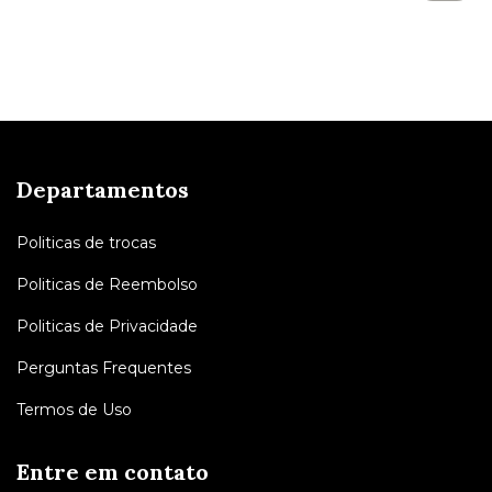
Departamentos
Politicas de trocas
Politicas de Reembolso
Politicas de Privacidade
Perguntas Frequentes
Termos de Uso
Entre em contato