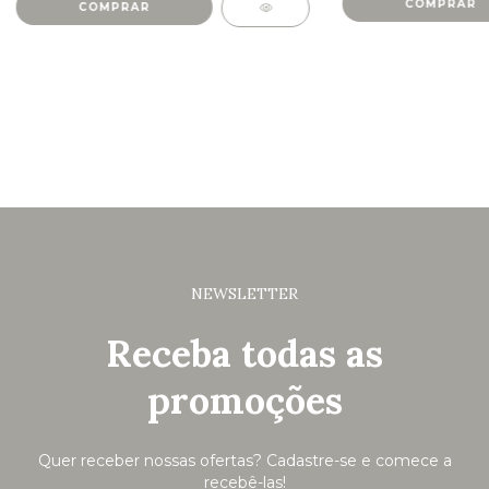
COMPRAR
COMPRAR
NEWSLETTER
Receba todas as
promoções
Quer receber nossas ofertas? Cadastre-se e comece a
recebê-las!