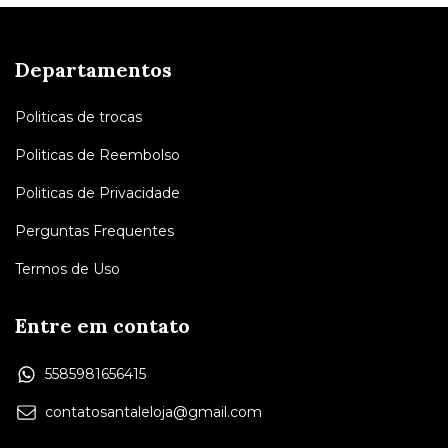
Departamentos
Politicas de trocas
Politicas de Reembolso
Politicas de Privacidade
Perguntas Frequentes
Termos de Uso
Entre em contato
5585981656415
contatosantaleloja@gmail.com