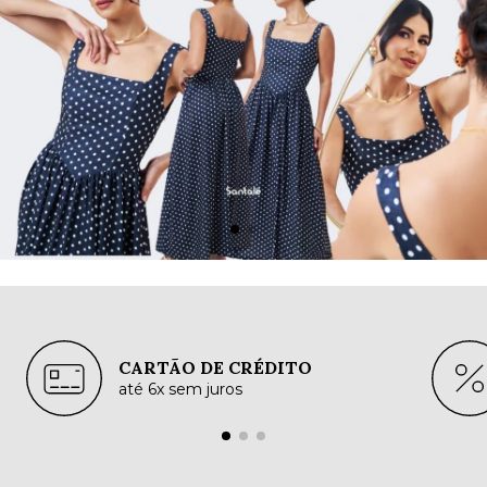
CARTÃO DE CRÉDITO
até 6x sem juros