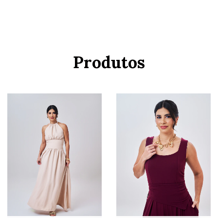
Produtos